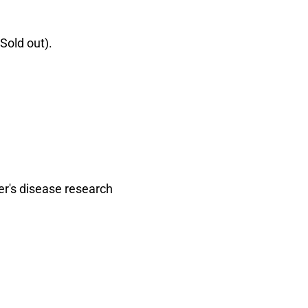
Sold out).
mer's disease research