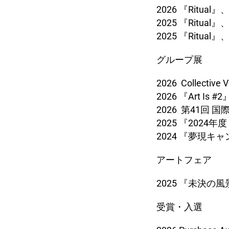
2026 『Ritua
2025 『Rit
2025 『Ritua
グループ展
2026 Collectiv
2026 『Art I
2026 第41
2025 『202
2024 『夢現キ
アートフェア
2025 『未決の
受賞・入選