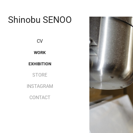
Shinobu SENOO
CV
WORK
EXHIBITION
STORE
INSTAGRAM
CONTACT