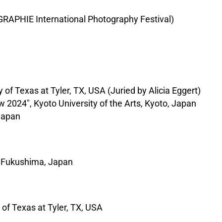
TOGRAPHIE International Photography Festival)
 of Texas at Tyler, TX, USA (Juried by Alicia Eggert)
 2024", Kyoto University of the Arts, Kyoto, Japan
Japan
, Fukushima, Japan
 of Texas at Tyler, TX, USA